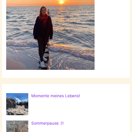
Momente meines Lebens!
Sommerpause :)!