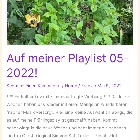
Auf meiner Playlist 05-
2022!
Schreibe einen Kommentar
/
Hören
/
Franzi
/
Mai 9, 2022
*** Enthält unbezahlte, unbeauftragte Werbung *** Die letzten
Wochen haben uns wieder mit einer Menge an wunderbarer
frischer Musik versorgt. Hier eine kleine Auswahl an Songs, die
es auf meine Frühlingsplaylist geschafft haben. Kommt
beschwingt in die neue Woche und habt immer ein schönes
Lied im Ohr :)! Original Sin von Sofi Tukker… Ein absolut