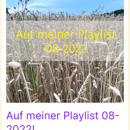
Auf meiner Playlist 08-
2022!