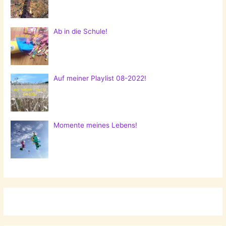
Ab in die Schule!
Auf meiner Playlist 08-2022!
Momente meines Lebens!