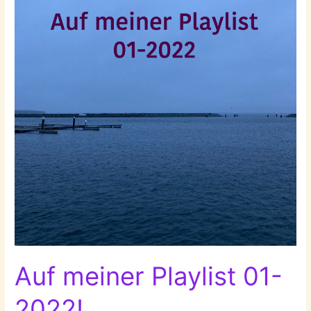
Auf meiner Playlist 01-
2022!