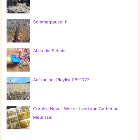
Sommerpause :)!
Ab in die Schule!
Auf meiner Playlist 08-2022!
Graphic Novel: Weites Land von Catherine
Meurisse!