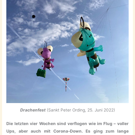
Drachenfest
(Sankt Peter Ording, 25. Juni 2022)
Die letzten vier Wochen sind verflogen wie im Flug – voller
Ups, aber auch mit Corona-Down. Es ging zum lange