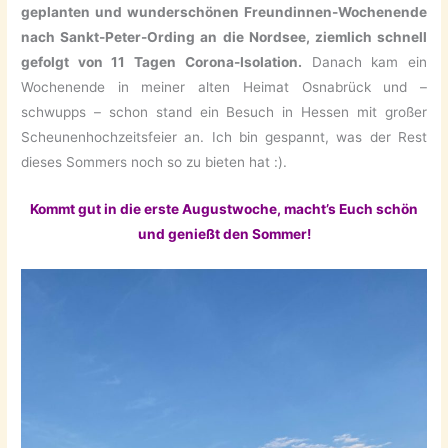
geplanten und wunderschönen Freundinnen-Wochenende
nach Sankt-Peter-Ording an die Nordsee, ziemlich schnell
gefolgt von 11 Tagen Corona-Isolation.
Danach kam ein
Wochenende in meiner alten Heimat Osnabrück und –
schwupps – schon stand ein Besuch in Hessen mit großer
Scheunenhochzeitsfeier an. Ich bin gespannt, was der Rest
dieses Sommers noch so zu bieten hat :).
Kommt gut in die erste Augustwoche, macht’s Euch schön
und genießt den Sommer!