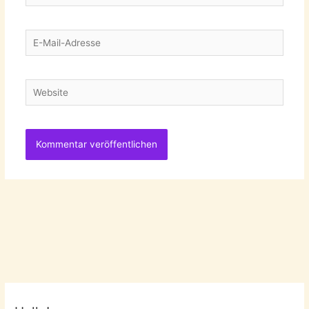
E-
Mail-
Adresse
Website