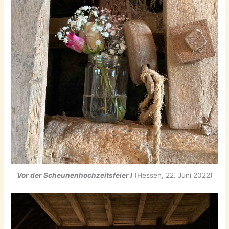
Vor der Scheunenhochzeitsfeier I
(Hessen, 22. Juni 2022)