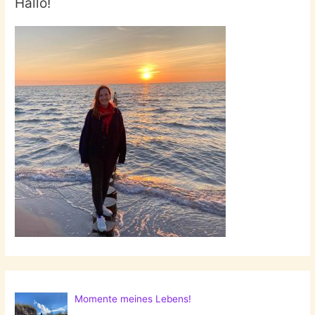
Hallo!
Momente meines Lebens!