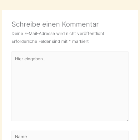
Schreibe einen Kommentar
Deine E-Mail-Adresse wird nicht veröffentlicht.
Erforderliche Felder sind mit
*
markiert
Hier
eingeben…
Name