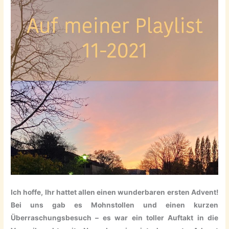
Ich hoffe, Ihr hattet allen einen wunderbaren ersten Advent!
Bei uns gab es Mohnstollen und einen kurzen
Überraschungsbesuch – es war ein toller Auftakt in die