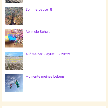
Sommerpause :)!
Ab in die Schule!
Auf meiner Playlist 08-2022!
Momente meines Lebens!