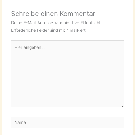
Schreibe einen Kommentar
Deine E-Mail-Adresse wird nicht veröffentlicht.
Erforderliche Felder sind mit
*
markiert
Hier
eingeben…
Name