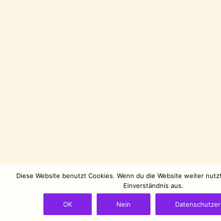
Diese Website benutzt Cookies. Wenn du die Website weiter nutz
Einverständnis aus.
OK
Nein
Datenschutzer