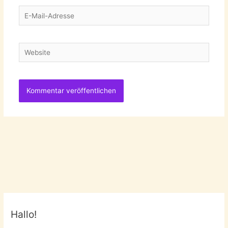
E-
Mail-
Adresse
Website
Hallo!