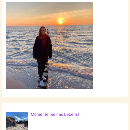
Momente meines Lebens!