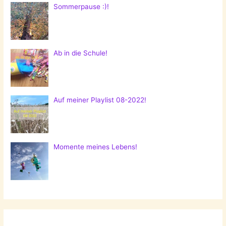
Sommerpause :)!
Ab in die Schule!
Auf meiner Playlist 08-2022!
Momente meines Lebens!