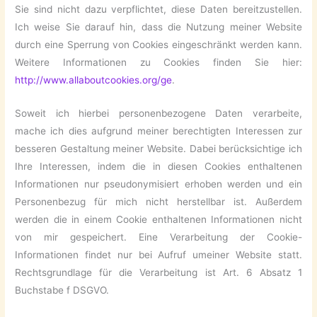
Sie sind nicht dazu verpflichtet, diese Daten bereitzustellen.
Ich weise Sie darauf hin, dass die Nutzung meiner Website
durch eine Sperrung von Cookies eingeschränkt werden kann.
Weitere Informationen zu Cookies finden Sie hier:
http://www.allaboutcookies.org/ge
.
Soweit ich hierbei personenbezogene Daten verarbeite,
mache ich dies aufgrund meiner berechtigten Interessen zur
besseren Gestaltung meiner Website. Dabei berücksichtige ich
Ihre Interessen, indem die in diesen Cookies enthaltenen
Informationen nur pseudonymisiert erhoben werden und ein
Personenbezug für mich nicht herstellbar ist. Außerdem
werden die in einem Cookie enthaltenen Informationen nicht
von mir gespeichert. Eine Verarbeitung der Cookie-
Informationen findet nur bei Aufruf umeiner Website statt.
Rechtsgrundlage für die Verarbeitung ist Art. 6 Absatz 1
Buchstabe f DSGVO.