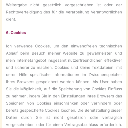
Weitergabe nicht gesetzlich vorgeschrieben ist oder der
Rechtsverteidigung des für die Verarbeitung Verantwortlichen
dient.
6. Cookies
Ich verwende Cookies, um den einwandfreien technischen
Ablauf beim Besuch meiner Website zu gewährleisten und
mein Internetangebot insgesamt nutzerfreundlicher, effektiver
und sicherer zu machen. Cookies sind kleine Textdateien, mit
deren Hilfe spezifische Informationen im Zwischenspeicher
Ihres Browsers gespeichert werden können. Als User haben
Sie die Möglichkeit, auf die Speicherung von Cookies Einfluss
zu nehmen, indem Sie in den Einstellungen Ihres Browsers das
Speichern von Cookies einschränken oder verhindern oder
bereits gespeicherte Cookies löschen. Die Bereitstellung dieser
Daten durch Sie ist nicht gesetzlich oder vertraglich
vorgeschrieben oder für einen Vertragsabschluss erforderlich.