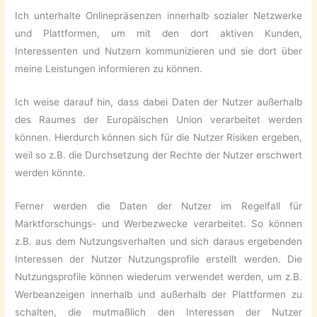
Ich unterhalte Onlinepräsenzen innerhalb sozialer Netzwerke
und Plattformen, um mit den dort aktiven Kunden,
Interessenten und Nutzern kommunizieren und sie dort über
meine Leistungen informieren zu können.
Ich weise darauf hin, dass dabei Daten der Nutzer außerhalb
des Raumes der Europäischen Union verarbeitet werden
können. Hierdurch können sich für die Nutzer Risiken ergeben,
weil so z.B. die Durchsetzung der Rechte der Nutzer erschwert
werden könnte.
Ferner werden die Daten der Nutzer im Regelfall für
Marktforschungs- und Werbezwecke verarbeitet. So können
z.B. aus dem Nutzungsverhalten und sich daraus ergebenden
Interessen der Nutzer Nutzungsprofile erstellt werden. Die
Nutzungsprofile können wiederum verwendet werden, um z.B.
Werbeanzeigen innerhalb und außerhalb der Plattformen zu
schalten, die mutmaßlich den Interessen der Nutzer