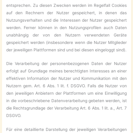
entsprechen. Zu diesen Zwecken werden im Regelfall Cookies
auf den Rechnern der Nutzer gespeichert, in denen das
Nutzungsverhalten und die Interessen der Nutzer gespeichert
werden. Ferner können in den Nutzungsprofilen auch Daten
unabhängig der von den Nutzern verwendeten Geräte
gespeichert werden (insbesondere wenn die Nutzer Mitglieder
der jeweiligen Plattformen sind und bei diesen eingeloggt sind).
Die Verarbeitung der personenbezogenen Daten der Nutzer
erfolgt auf Grundlage meines berechtigten Interesses an einer
effektiven Information der Nutzer und Kommunikation mit den
Nutzern gem. Art. 6 Abs. 1 lit. f. DSGVO. Falls die Nutzer von
den jeweiligen Anbietern der Plattformen um eine Einwilligung
in die vorbeschriebene Datenverarbeitung gebeten werden, ist
die Rechtsgrundlage der Verarbeitung Art. 6 Abs. 1 lit. a., Art. 7
DSGVO.
Für eine detaillierte Darstellung der jeweiligen Verarbeitungen