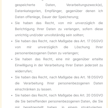
gespeicherte Daten, Verarbeitungszweck(e),
Datenkategorien, Empfänger, gegenüber denen ich
Daten offenlege, Dauer der Speicherung;
Sie haben das Recht, von mir unverzüglich die
Berichtigung Ihrer Daten zu verlangen, sofern diese
unrichtig und/oder unvollständig sein sollten;
Sie haben das Recht, nach Maßgabe des Art. 17 DSGVO
von mir unverzüglich die Löschung Ihrer
personenbezogenen Daten zu verlangen;
Sie haben das Recht, eine mir gegenüber erteilte
Einwilligung in der Verarbeitung Ihrer Daten jederzeit zu
widerrufen;
Sie haben das Recht, nach Maßgabe des Art. 18 DSGVO
die Verarbeitung Ihrer personenbezogenen Daten
einschränken zu lassen.
Sie haben das Recht, nach Maßgabe des Art. 20 DSGVO
die Sie betreffenden personenbezogenen Daten, die Sie
mir bereitgestellt haben, in einem strukturierten,