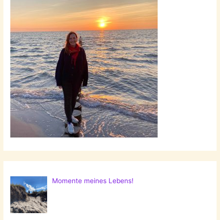
Momente meines Lebens!