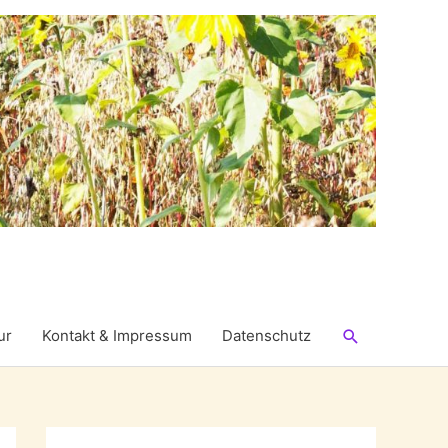
Suchen
ur
Kontakt & Impressum
Datenschutz