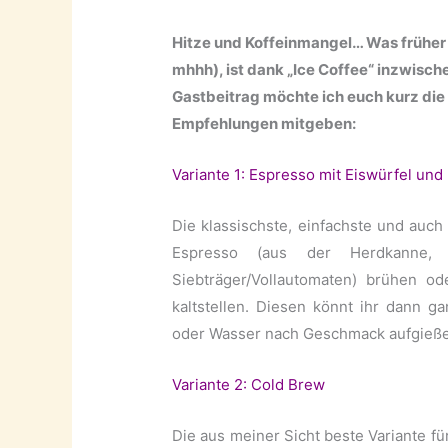
Hitze und Koffeinmangel… Was früher
mhhh), ist dank „Ice Coffee“ inzwisch
Gastbeitrag möchte ich euch kurz die
Empfehlungen mitgeben:
Variante 1: Espresso mit Eiswürfel und
Die klassischste, einfachste und auch
Espresso (aus der Herdkanne
Siebträger/Vollautomaten) brühen o
kaltstellen. Diesen könnt ihr dann 
oder Wasser nach Geschmack aufgieße
Variante 2: Cold Brew
Die aus meiner Sicht beste Variante f