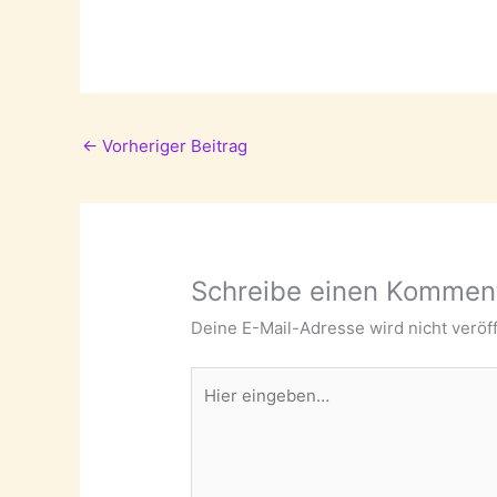
←
Vorheriger Beitrag
Schreibe einen Kommen
Deine E-Mail-Adresse wird nicht veröff
Hier
eingeben…