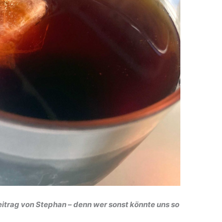
eitrag von Stephan – denn wer sonst könnte uns so