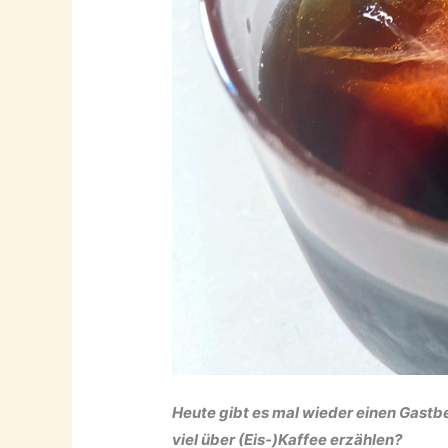
Heute gibt es mal wieder einen Gastb
viel über (Eis-)Kaffee erzählen?