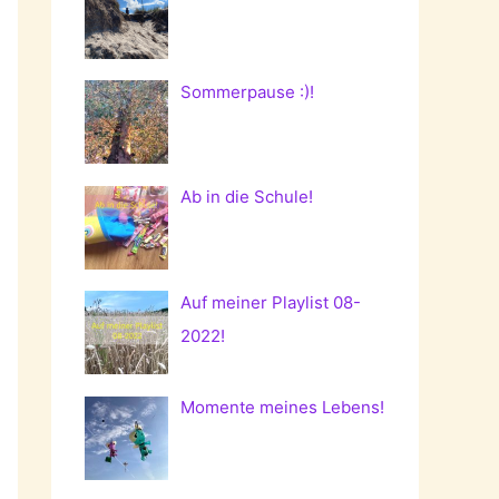
Sommerpause :)!
Ab in die Schule!
Auf meiner Playlist 08-
2022!
Momente meines Lebens!