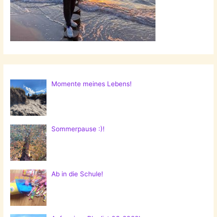
Momente meines Lebens!
Sommerpause :)!
Ab in die Schule!