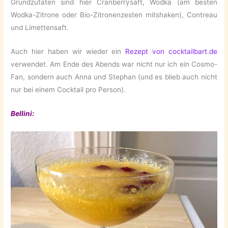
Grundzutaten sind hier Cranberrysaft, Wodka (am besten
Wodka-Zitrone oder Bio-Zitronenzesten mitshaken), Contreau
und Limettensaft.
Auch hier haben wir wieder ein
Rezept von cocktailbart.de
verwendet. Am Ende des Abends war nicht nur ich ein Cosmo-
Fan, sondern auch Anna und Stephan (und es blieb auch nicht
nur bei einem Cocktail pro Person).
Bellini: