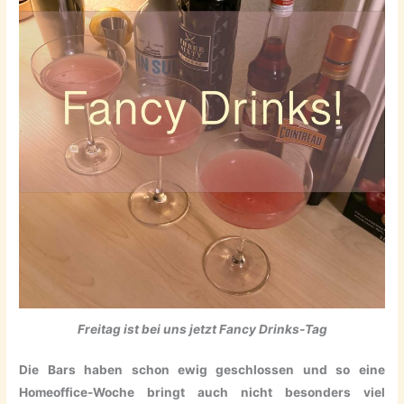
Freitag ist bei uns jetzt Fancy Drinks-Tag
Die Bars haben schon ewig geschlossen und so eine
Homeoffice-Woche bringt auch nicht besonders viel