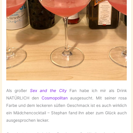
Als großer
Sex and the City
Fan habe ich mir als Drink
NATÜRLICH den
Cosmopolitan
ausgesucht. Mit seiner rosa
Farbe und dem leckeren süßen Geschmack ist es auch wirklich
ein Mädchencocktail – Stephan fand ihn aber zum Glück auch
ausgesprochen lecker.