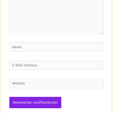
Name
E-
Mail-
Adresse
Website