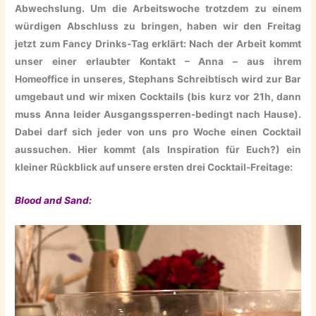
Abwechslung. Um die Arbeitswoche trotzdem zu einem
würdigen Abschluss zu bringen, haben wir den Freitag
jetzt zum Fancy Drinks-Tag erklärt: Nach der Arbeit kommt
unser einer erlaubter Kontakt – Anna – aus ihrem
Homeoffice in unseres, Stephans Schreibtisch wird zur Bar
umgebaut und wir mixen Cocktails (bis kurz vor 21h, dann
muss Anna leider Ausgangssperren-bedingt nach Hause).
Dabei darf sich jeder von uns pro Woche einen Cocktail
aussuchen. Hier kommt (als Inspiration für Euch?) ein
kleiner Rückblick auf unsere ersten drei Cocktail-Freitage:
Blood and Sand: