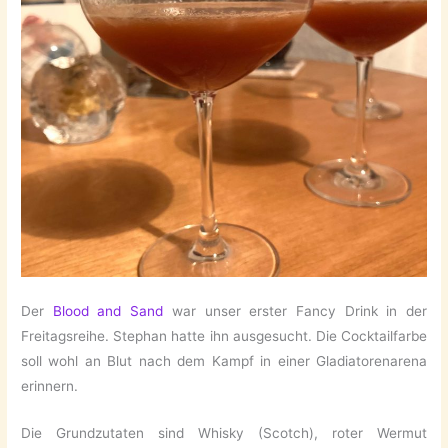
Der
Blood and Sand
war unser erster Fancy Drink in der
Freitagsreihe. Stephan hatte ihn ausgesucht. Die Cocktailfarbe
soll wohl an Blut nach dem Kampf in einer Gladiatorenarena
erinnern.
Die Grundzutaten sind Whisky (Scotch), roter Wermut