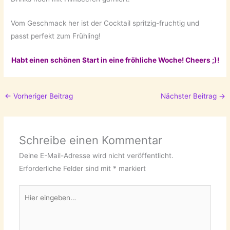
Vom Geschmack her ist der Cocktail spritzig-fruchtig und
passt perfekt zum Frühling!
Habt einen schönen Start in eine fröhliche Woche! Cheers ;)!
←
Vorheriger Beitrag
Nächster Beitrag
→
Schreibe einen Kommentar
Deine E-Mail-Adresse wird nicht veröffentlicht.
Erforderliche Felder sind mit
*
markiert
Hier
eingeben…