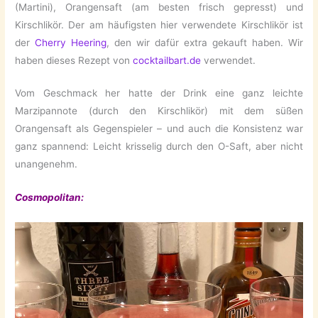
(Martini), Orangensaft (am besten frisch gepresst) und
Kirschlikör. Der am häufigsten hier verwendete Kirschlikör ist
der
Cherry Heering
, den wir dafür extra gekauft haben. Wir
haben dieses Rezept von
cocktailbart.de
verwendet.
Vom Geschmack her hatte der Drink eine ganz leichte
Marzipannote (durch den Kirschlikör) mit dem süßen
Orangensaft als Gegenspieler – und auch die Konsistenz war
ganz spannend: Leicht krisselig durch den O-Saft, aber nicht
unangenehm.
Cosmopolitan: