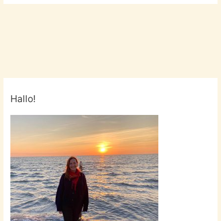
Hallo!