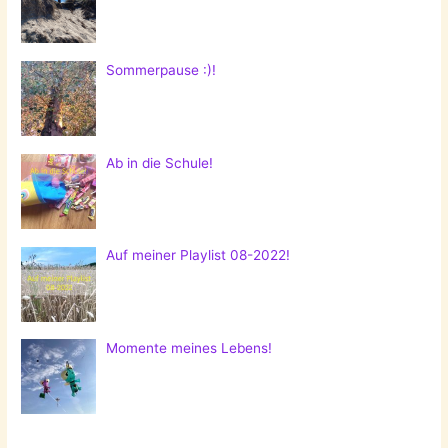
Sommerpause :)!
Ab in die Schule!
Auf meiner Playlist 08-2022!
Momente meines Lebens!