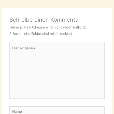
Schreibe einen Kommentar
Deine E-Mail-Adresse wird nicht veröffentlicht.
Erforderliche Felder sind mit
*
markiert
Hier
eingeben…
Name