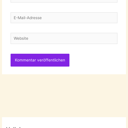
E-
Mail-
Adresse
Website