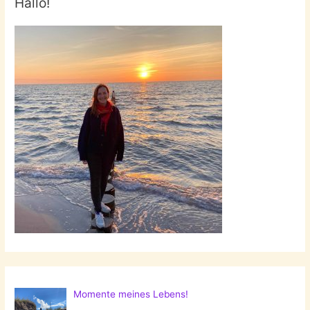
Hallo!
Momente meines Lebens!