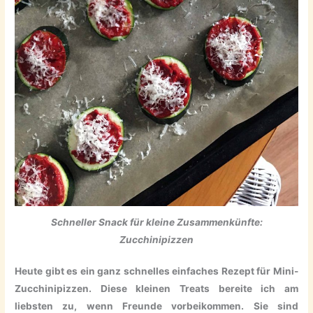
Schneller Snack für kleine Zusammenkünfte:
Zucchinipizzen
Heute gibt es ein ganz schnelles einfaches Rezept für Mini-
Zucchinipizzen. Diese kleinen Treats bereite ich am
liebsten zu, wenn Freunde vorbeikommen. Sie sind