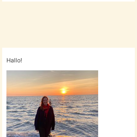
Hallo!