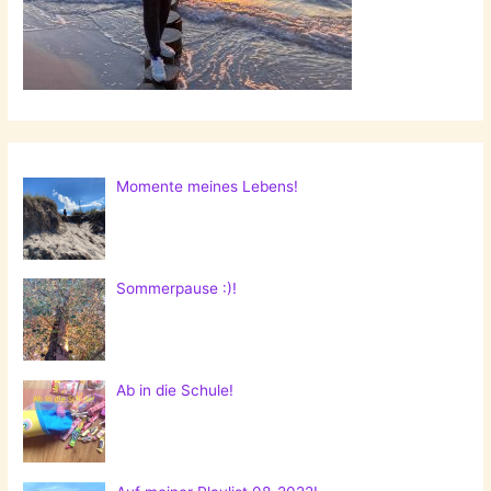
Momente meines Lebens!
Sommerpause :)!
Ab in die Schule!