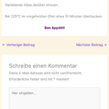
Geriebenen Käse darüber streuen.
Bei 225°C im vorgeheizten Ofen etwa 10 Minuten überbacken.
Bon Appétit!
←
Vorheriger Beitrag
Nächster Beitrag
→
Schreibe einen Kommentar
Deine E-Mail-Adresse wird nicht veröffentlicht.
Erforderliche Felder sind mit
*
markiert
Hier
eingeben…