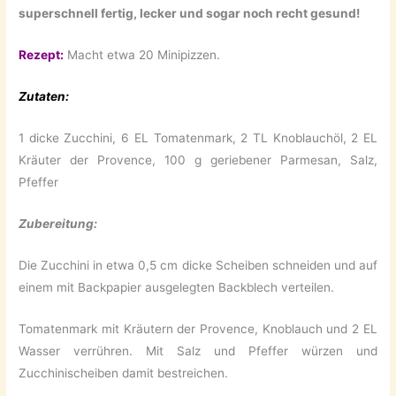
superschnell fertig, lecker und sogar noch recht gesund!
Rezept:
Macht etwa 20 Minipizzen.
Zutaten:
1 dicke Zucchini, 6 EL Tomatenmark, 2 TL Knoblauchöl, 2 EL
Kräuter der Provence, 100 g geriebener Parmesan, Salz,
Pfeffer
Zubereitung:
Die Zucchini in etwa 0,5 cm dicke Scheiben schneiden und auf
einem mit Backpapier ausgelegten Backblech verteilen.
Tomatenmark mit Kräutern der Provence, Knoblauch und 2 EL
Wasser verrühren. Mit Salz und Pfeffer würzen und
Zucchinischeiben damit bestreichen.