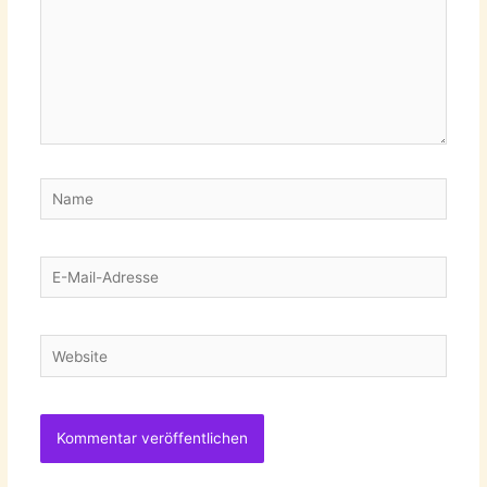
Name
E-
Mail-
Adresse
Website