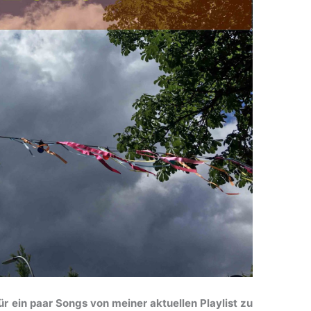
ür ein paar Songs von meiner aktuellen Playlist zu