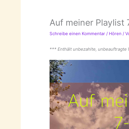
Auf meiner Playlist
Schreibe einen Kommentar
/
Hören
/ 
*** Enthält unbezahlte, unbeauftragte