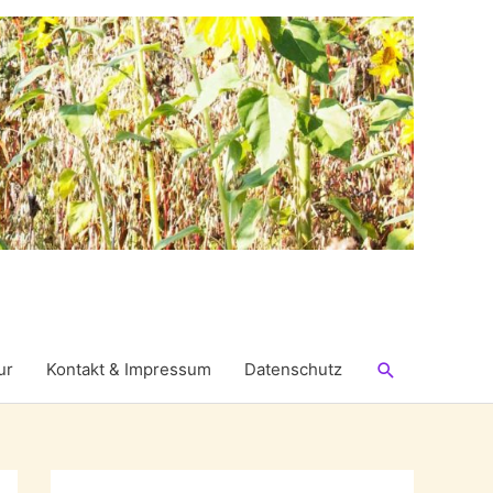
Suchen
ur
Kontakt & Impressum
Datenschutz