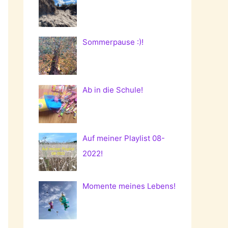
Sommerpause :)!
Ab in die Schule!
Auf meiner Playlist 08-
2022!
Momente meines Lebens!