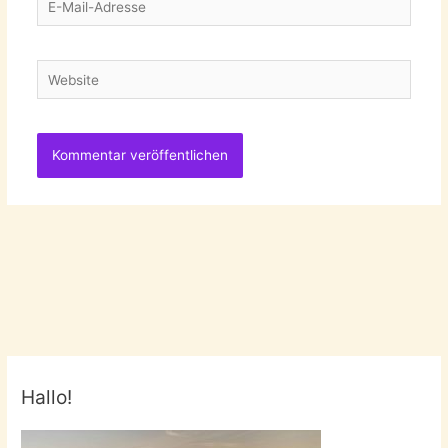
Mail-
Adresse
Website
Hallo!