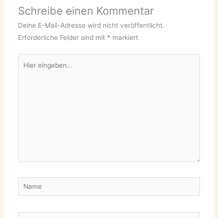
Schreibe einen Kommentar
Deine E-Mail-Adresse wird nicht veröffentlicht.
Erforderliche Felder sind mit
*
markiert
Hier
eingeben…
Name
E-