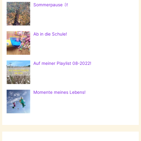
Sommerpause :)!
Ab in die Schule!
Auf meiner Playlist 08-2022!
Momente meines Lebens!