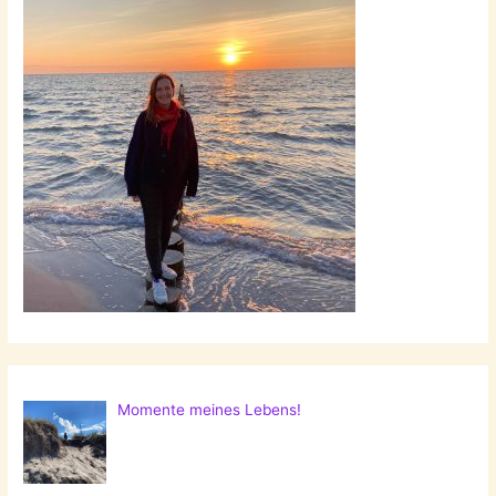
Momente meines Lebens!