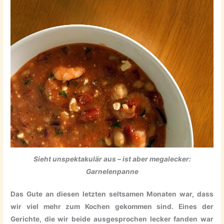
Sieht unspektakulär aus – ist aber megalecker:
Garnelenpanne
Das Gute an diesen letzten seltsamen Monaten war, dass
wir viel mehr zum Kochen gekommen sind. Eines der
Gerichte, die wir beide ausgesprochen lecker fanden war