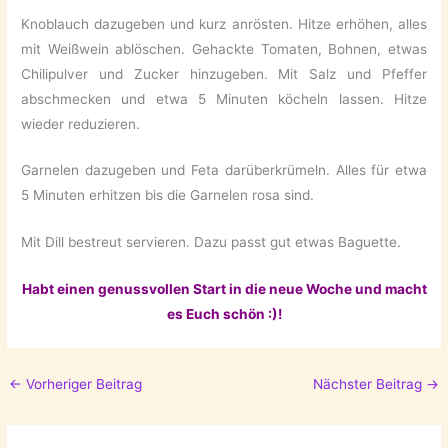
Knoblauch dazugeben und kurz anrösten. Hitze erhöhen, alles
mit Weißwein ablöschen. Gehackte Tomaten, Bohnen, etwas
Chilipulver und Zucker hinzugeben. Mit Salz und Pfeffer
abschmecken und etwa 5 Minuten köcheln lassen. Hitze
wieder reduzieren.
Garnelen dazugeben und Feta darüberkrümeln. Alles für etwa
5 Minuten erhitzen bis die Garnelen rosa sind.
Mit Dill bestreut servieren. Dazu passt gut etwas Baguette.
Habt einen genussvollen Start in die neue Woche und macht
es Euch schön :)!
←
Vorheriger Beitrag
Nächster Beitrag
→