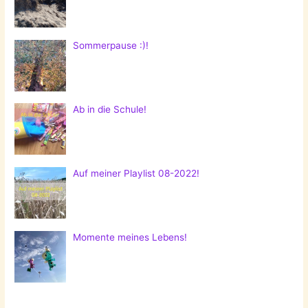
Sommerpause :)!
Ab in die Schule!
Auf meiner Playlist 08-2022!
Momente meines Lebens!