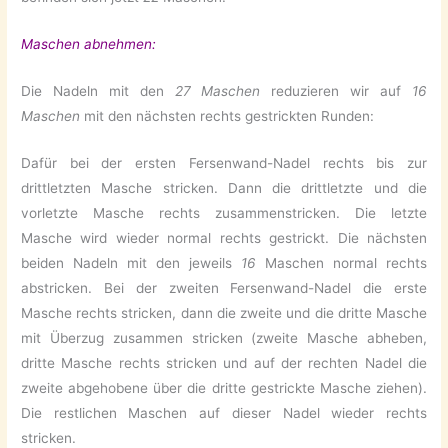
Maschen abnehmen:
Die Nadeln mit den
27 Maschen
reduzieren wir auf
16
Maschen
mit den nächsten rechts gestrickten Runden:
Dafür bei der ersten Fersenwand-Nadel rechts bis zur
drittletzten Masche stricken. Dann die drittletzte und die
vorletzte Masche rechts zusammenstricken. Die letzte
Masche wird wieder normal rechts gestrickt. Die nächsten
beiden Nadeln mit den jeweils
16
Maschen normal rechts
abstricken. Bei der zweiten Fersenwand-Nadel die erste
Masche rechts stricken, dann die zweite und die dritte Masche
mit Überzug zusammen stricken (zweite Masche abheben,
dritte Masche rechts stricken und auf der rechten Nadel die
zweite abgehobene über die dritte gestrickte Masche ziehen).
Die restlichen Maschen auf dieser Nadel wieder rechts
stricken.