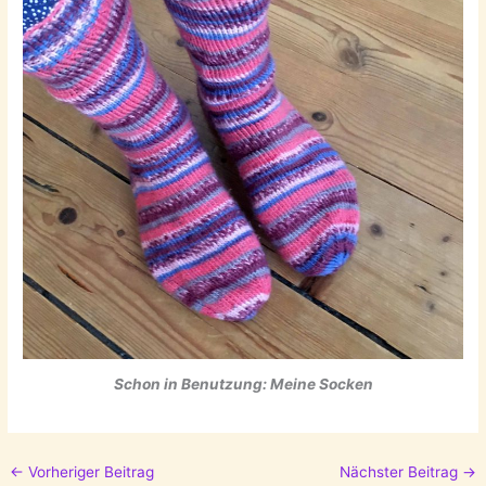
Schon in Benutzung: Meine Socken
←
Vorheriger Beitrag
Nächster Beitrag
→