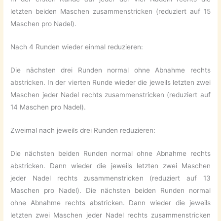
letzten beiden Maschen zusammenstricken (reduziert auf 15
Maschen pro Nadel).
Nach 4 Runden wieder einmal reduzieren:
Die nächsten drei Runden normal ohne Abnahme rechts
abstricken. In der vierten Runde wieder die jeweils letzten zwei
Maschen jeder Nadel rechts zusammenstricken (reduziert auf
14 Maschen pro Nadel).
Zweimal nach jeweils drei Runden reduzieren:
Die nächsten beiden Runden normal ohne Abnahme rechts
abstricken. Dann wieder die jeweils letzten zwei Maschen
jeder Nadel rechts zusammenstricken (reduziert auf 13
Maschen pro Nadel). Die nächsten beiden Runden normal
ohne Abnahme rechts abstricken. Dann wieder die jeweils
letzten zwei Maschen jeder Nadel rechts zusammenstricken