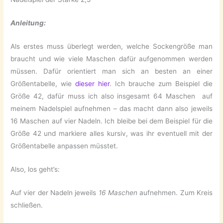
Anleitung:
Als erstes muss überlegt werden, welche Sockengröße man
braucht und wie viele Maschen dafür aufgenommen werden
müssen. Dafür orientiert man sich an besten an einer
Größentabelle, wie
dieser hier
. Ich brauche zum Beispiel die
Größe 42, dafür muss ich also insgesamt 64 Maschen auf
meinem Nadelspiel aufnehmen – das macht dann also jeweils
16 Maschen auf vier Nadeln. Ich bleibe bei dem Beispiel für die
Größe 42 und markiere alles kursiv, was ihr eventuell mit der
Größentabelle anpassen müsstet.
Also, los geht’s:
Auf vier der Nadeln jeweils
16 Maschen
aufnehmen. Zum Kreis
schließen.