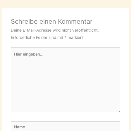
Schreibe einen Kommentar
Deine E-Mail-Adresse wird nicht veröffentlicht.
Erforderliche Felder sind mit
*
markiert
Hier
eingeben…
Name