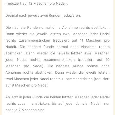
(reduziert auf 12 Maschen pro Nadel).
Dreimal nach jeweils zwei Runden reduzieren:
Die nächste Runde normal ohne Abnahme rechts abstricken.
Dann wieder die jeweils letzten zwei Maschen jeder Nadel
rechts zusammenstricken (reduziert auf 11 Maschen pro
Nadel). Die nächste Runde normal ohne Abnahme rechts
abstricken. Dann wieder die jeweils letzten zwei Maschen
jeder Nadel rechts zusammenstricken (reduziert auf 10
Maschen pro Nadel). Die nächste Runde normal ohne
Abnahme rechts abstricken. Dann wieder die jeweils letzten
zwei Maschen jeder Nadel rechts zusammenstricken (reduziert
auf 9 Maschen pro Nadel).
Ab jetzt in jeder Runde die beiden letzten Maschen jeder Nadel
rechts zusammenstricken, bis auf jeder der vier Nadeln nur
noch je 2 Maschen sind.