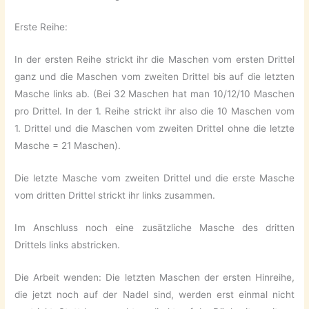
Erste Reihe:
In der ersten Reihe strickt ihr die Maschen vom ersten Drittel
ganz und die Maschen vom zweiten Drittel bis auf die letzten
Masche links ab. (Bei 32 Maschen hat man 10/12/10 Maschen
pro Drittel. In der 1. Reihe strickt ihr also die 10 Maschen vom
1. Drittel und die Maschen vom zweiten Drittel ohne die letzte
Masche = 21 Maschen).
Die letzte Masche vom zweiten Drittel und die erste Masche
vom dritten Drittel strickt ihr links zusammen.
Im Anschluss noch eine zusätzliche Masche des dritten
Drittels links abstricken.
Die Arbeit wenden: Die letzten Maschen der ersten Hinreihe,
die jetzt noch auf der Nadel sind, werden erst einmal nicht