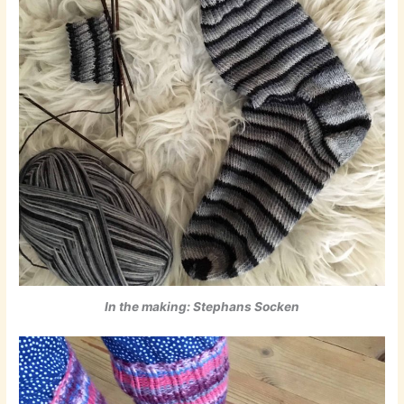
In the making: Stephans Socken