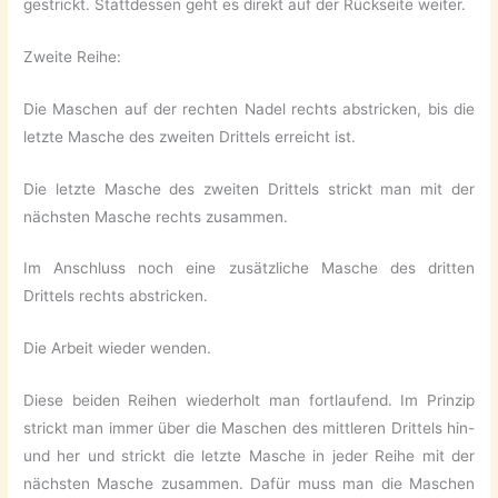
gestrickt. Stattdessen geht es direkt auf der Rückseite weiter.
Zweite Reihe:
Die Maschen auf der rechten Nadel rechts abstricken, bis die
letzte Masche des zweiten Drittels erreicht ist.
Die letzte Masche des zweiten Drittels strickt man mit der
nächsten Masche rechts zusammen.
Im Anschluss noch eine zusätzliche Masche des dritten
Drittels rechts abstricken.
Die Arbeit wieder wenden.
Diese beiden Reihen wiederholt man fortlaufend. Im Prinzip
strickt man immer über die Maschen des mittleren Drittels hin-
und her und strickt die letzte Masche in jeder Reihe mit der
nächsten Masche zusammen. Dafür muss man die Maschen