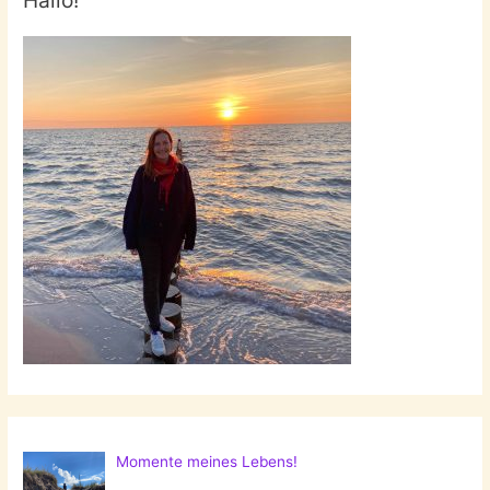
Hallo!
Momente meines Lebens!