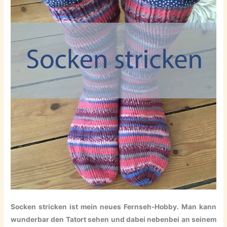
Socken stricken ist mein neues Fernseh-Hobby. Man kann
wunderbar den Tatort sehen und dabei nebenbei an seinem