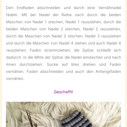
Den Endfaden abschneiden und durch eine Vernähnadel
fädeln. Mit der Nadel der Reihe nach durch die beiden
Maschen von Nadel 1 stechen, Nadel 1 rausziehen, durch die
beiden Maschen von Nadel 2 stechen, Nadel 2 rausziehen,
durch die Maschen von Nadel 3 stechen, Nadel 3 rausziehen
und durch die Maschen von Nadel 4 ziehen und auch Nadel 4
rausziehen. Faden strammziehen, die Spitze schließt sich
dadurch. In die Mitte der Spitze die Nadel einstechen und nach
innen durchziehen. Socke auf links drehen und Faden
vernähen. Faden abschneiden und auch den Anfangsfaden
vernähen.
Geschafft!