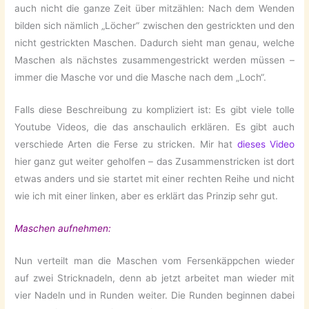
auch nicht die ganze Zeit über mitzählen: Nach dem Wenden
bilden sich nämlich „Löcher“ zwischen den gestrickten und den
nicht gestrickten Maschen. Dadurch sieht man genau, welche
Maschen als nächstes zusammengestrickt werden müssen –
immer die Masche vor und die Masche nach dem „Loch“.
Falls diese Beschreibung zu kompliziert ist: Es gibt viele tolle
Youtube Videos, die das anschaulich erklären. Es gibt auch
verschiede Arten die Ferse zu stricken. Mir hat
dieses Video
hier ganz gut weiter geholfen – das Zusammenstricken ist dort
etwas anders und sie startet mit einer rechten Reihe und nicht
wie ich mit einer linken, aber es erklärt das Prinzip sehr gut.
Maschen aufnehmen:
Nun verteilt man die Maschen vom Fersenkäppchen wieder
auf zwei Stricknadeln, denn ab jetzt arbeitet man wieder mit
vier Nadeln und in Runden weiter. Die Runden beginnen dabei