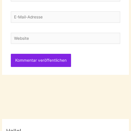
E-
Mail-
Adresse
Website