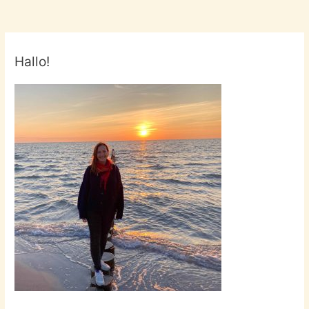
Hallo!