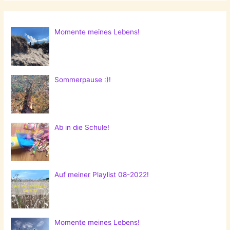
Momente meines Lebens!
Sommerpause :)!
Ab in die Schule!
Auf meiner Playlist 08-2022!
Momente meines Lebens!