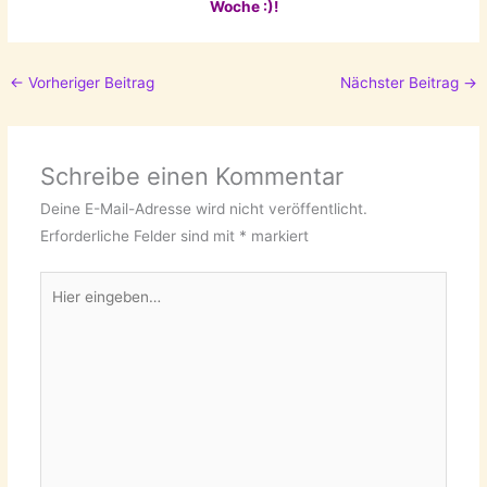
Woche :)!
←
Vorheriger Beitrag
Nächster Beitrag
→
Schreibe einen Kommentar
Deine E-Mail-Adresse wird nicht veröffentlicht.
Erforderliche Felder sind mit
*
markiert
Hier
eingeben…