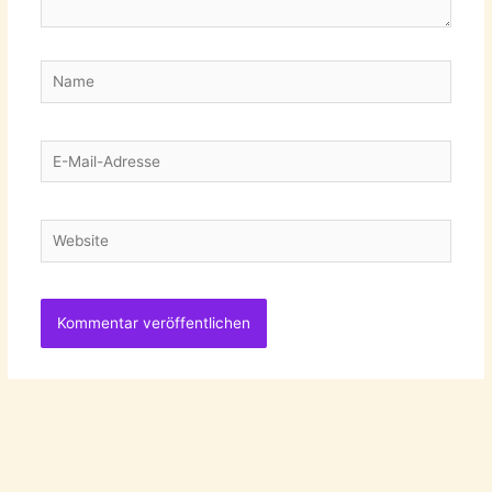
Name
E-
Mail-
Adresse
Website