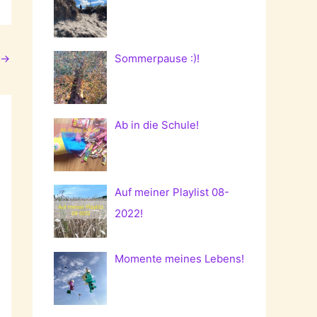
→
Sommerpause :)!
Ab in die Schule!
Auf meiner Playlist 08-
2022!
Momente meines Lebens!