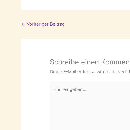
←
Vorheriger Beitrag
Schreibe einen Kommen
Deine E-Mail-Adresse wird nicht veröff
Hier
eingeben…