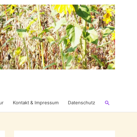
Suchen
ur
Kontakt & Impressum
Datenschutz