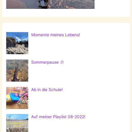
Momente meines Lebens!
Sommerpause :)!
Ab in die Schule!
Auf meiner Playlist 08-2022!