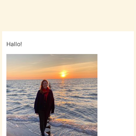
Hallo!