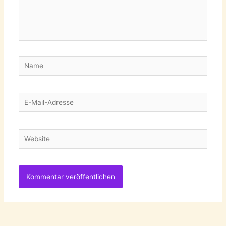
Name
E-
Mail-
Adresse
Website