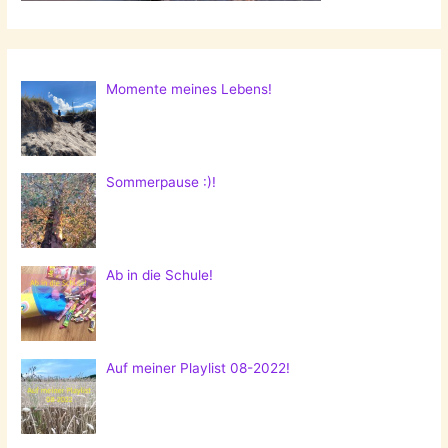
Momente meines Lebens!
Sommerpause :)!
Ab in die Schule!
Auf meiner Playlist 08-2022!