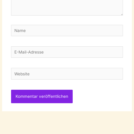
Name
E-
Mail-
Adresse
Website