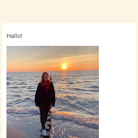
Hallo!