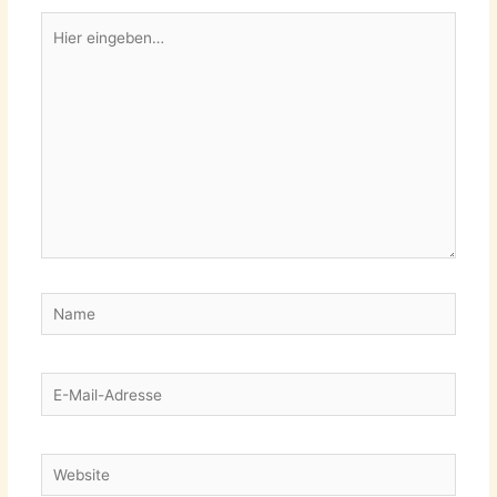
Hier
eingeben…
Name
E-
Mail-
Adresse
Website