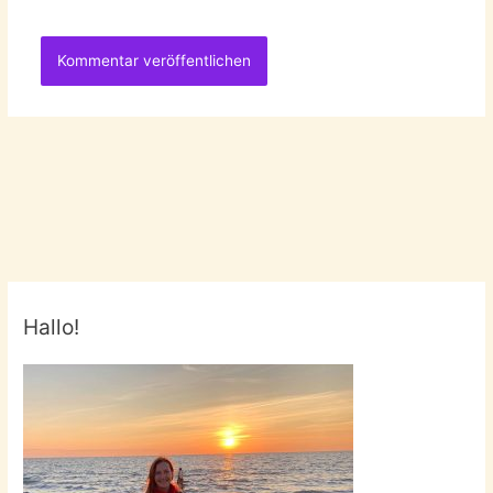
Hallo!