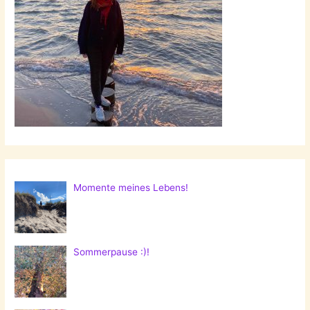
Momente meines Lebens!
Sommerpause :)!