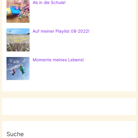
Ab in die Schule!
Auf meiner Playlist 08-2022!
Momente meines Lebens!
Suche