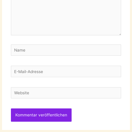
Name
E-
Mail-
Adresse
Website