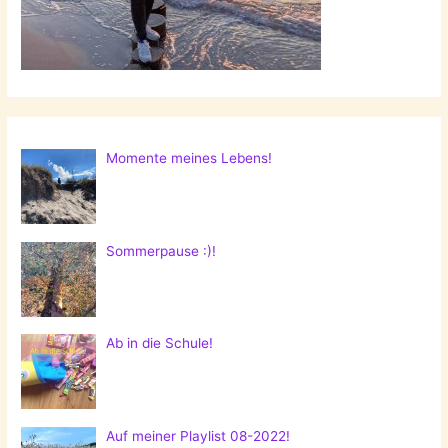
Momente meines Lebens!
Sommerpause :)!
Ab in die Schule!
Auf meiner Playlist 08-2022!