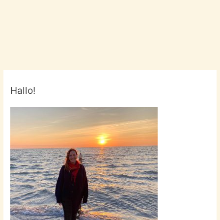
Hallo!