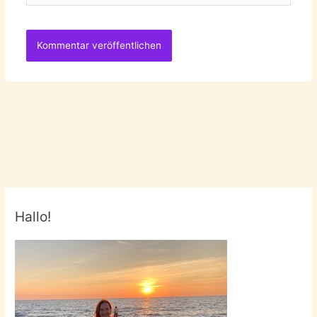
Hallo!