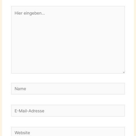
Hier
eingeben…
Name
E-
Mail-
Adresse
Website