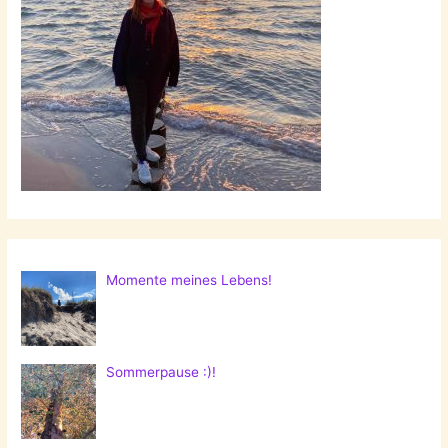
Momente meines Lebens!
Sommerpause :)!