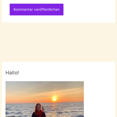
Hallo!