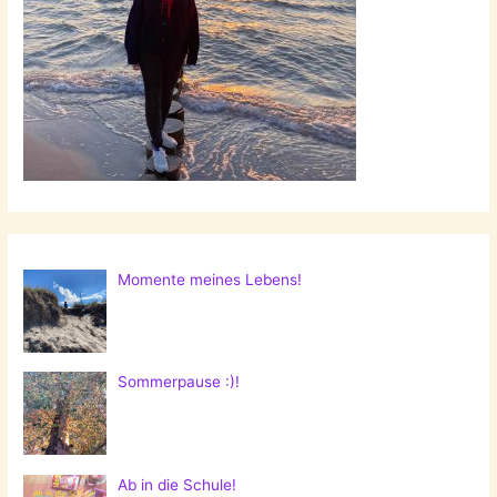
Momente meines Lebens!
Sommerpause :)!
Ab in die Schule!