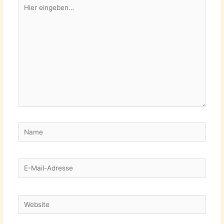
Hier
eingeben…
Name
E-
Mail-
Adresse
Website