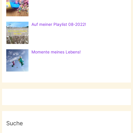
Auf meiner Playlist 08-2022!
Momente meines Lebens!
Suche