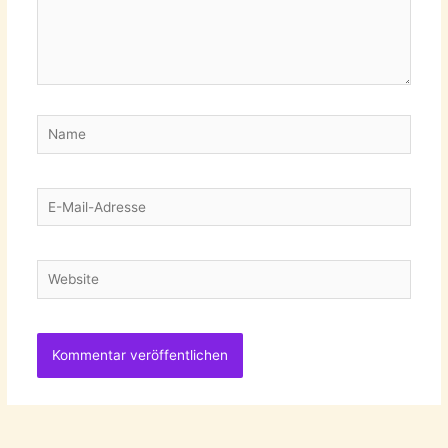
Name
E-
Mail-
Adresse
Website