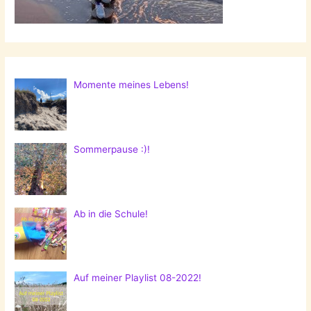
Momente meines Lebens!
Sommerpause :)!
Ab in die Schule!
Auf meiner Playlist 08-2022!