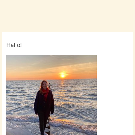
Hallo!