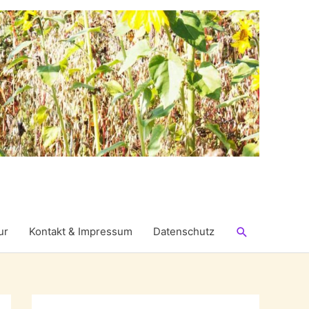
Suchen
ur
Kontakt & Impressum
Datenschutz