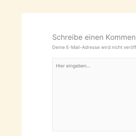
Schreibe einen Kommen
Deine E-Mail-Adresse wird nicht veröff
Hier
eingeben…