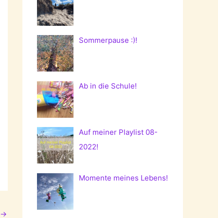
Sommerpause :)!
Ab in die Schule!
Auf meiner Playlist 08-
2022!
Momente meines Lebens!
→