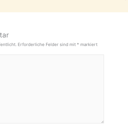
tar
entlicht.
Erforderliche Felder sind mit
*
markiert