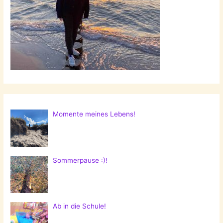
Momente meines Lebens!
Sommerpause :)!
Ab in die Schule!