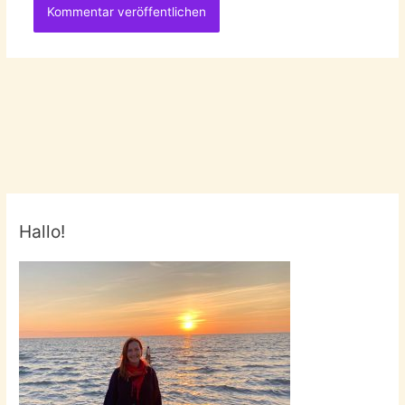
Hallo!