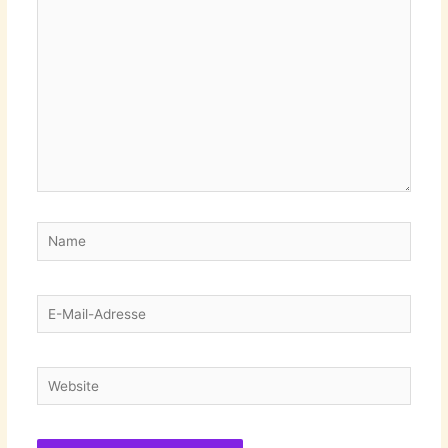
eingeben…
Name
E-
Mail-
Adresse
Website