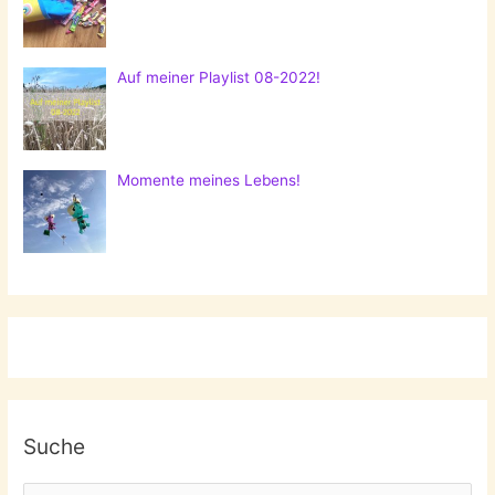
Auf meiner Playlist 08-2022!
Momente meines Lebens!
Suche