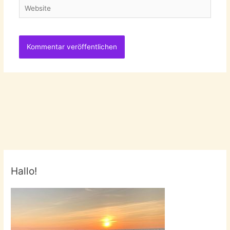
Website
Hallo!