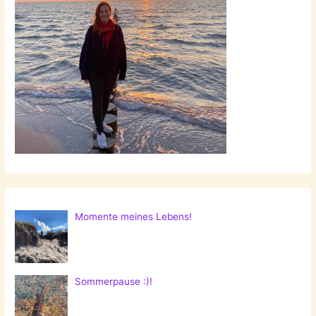
Momente meines Lebens!
Sommerpause :)!