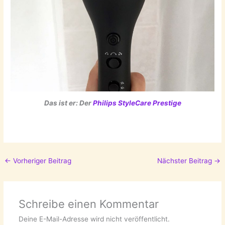
Das ist er: Der
Philips StyleCare Prestige
←
Vorheriger Beitrag
Nächster Beitrag
→
Schreibe einen Kommentar
Deine E-Mail-Adresse wird nicht veröffentlicht.