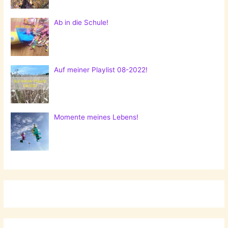
Ab in die Schule!
Auf meiner Playlist 08-2022!
Momente meines Lebens!