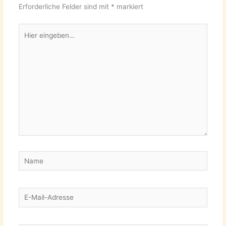
Erforderliche Felder sind mit
*
markiert
Hier
eingeben…
Name
E-
Mail-
Adresse