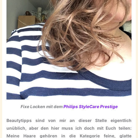
Fixe Locken mit dem
Philips StyleCare Prestige
Beautytipps sind von mir an dieser Stelle eigentlich
unüblich, aber den hier muss ich doch mit Euch teilen:
Meine Haare gehören in die Kategorie feine, glatte