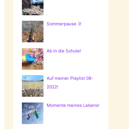
Sommerpause :)!
Ab in die Schule!
Auf meiner Playlist 08-
2022!
Momente meines Lebens!