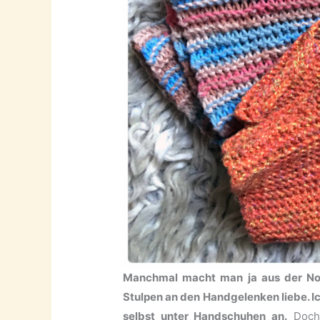
Manchmal macht man ja aus der Not
Stulpen an den Handgelenken liebe. I
selbst unter Handschuhen an.
Doch 