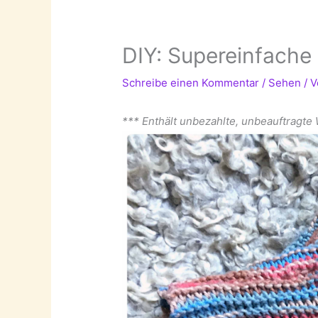
DIY: Supereinfache 
Schreibe einen Kommentar
/
Sehen
/ 
*** Enthält unbezahlte, unbeauftragte