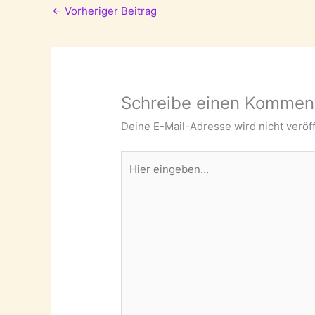
←
Vorheriger Beitrag
Schreibe einen Kommen
Deine E-Mail-Adresse wird nicht veröff
Hier
eingeben…