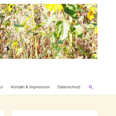
Suchen
ur
Kontakt & Impressum
Datenschutz