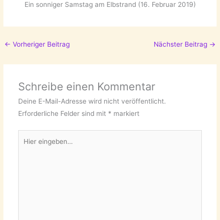
Ein sonniger Samstag am Elbstrand (16. Februar 2019)
←
Vorheriger Beitrag
Nächster Beitrag
→
Schreibe einen Kommentar
Deine E-Mail-Adresse wird nicht veröffentlicht.
Erforderliche Felder sind mit
*
markiert
Hier
eingeben…