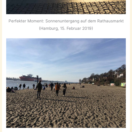
Perfekter Moment: Sonnenuntergang auf dem Rathausmarkt
(Hamburg, 15. Februar 2019)