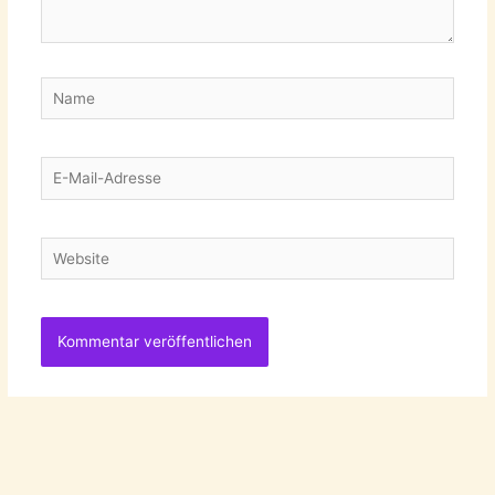
Name
E-
Mail-
Adresse
Website