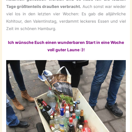
Tage größtenteils draußen verbracht.
Auch sonst war wieder
viel los in den letzten vier Wochen: Es gab die alljährliche
Kohltour, den Valentinstag, verdammt leckeres Essen und viel
Zeit im schönen Hamburg.
Ich wünsche Euch einen wunderbaren Start in eine Woche
voll guter Laune :)!