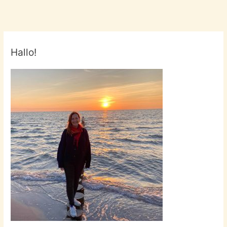
Hallo!