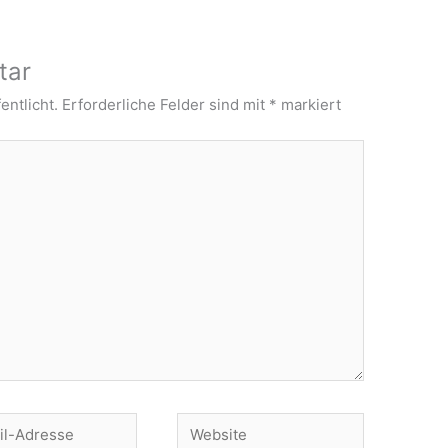
tar
entlicht.
Erforderliche Felder sind mit
*
markiert
Website