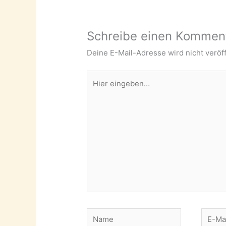
Schreibe einen Kommen
Deine E-Mail-Adresse wird nicht veröff
Hier
eingeben…
Name
E-