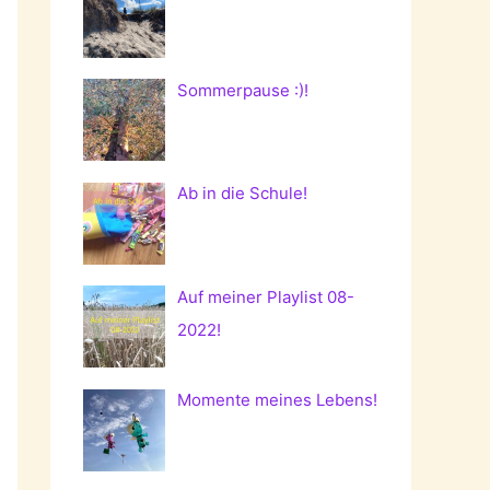
Sommerpause :)!
Ab in die Schule!
Auf meiner Playlist 08-
2022!
Momente meines Lebens!