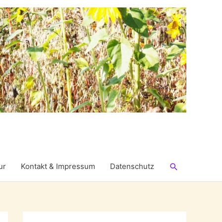
Suchen
ur
Kontakt & Impressum
Datenschutz