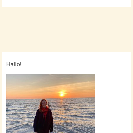
Hallo!