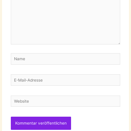
Name
E-
Mail-
Adresse
Website