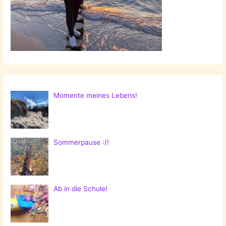
Momente meines Lebens!
Sommerpause :)!
Ab in die Schule!