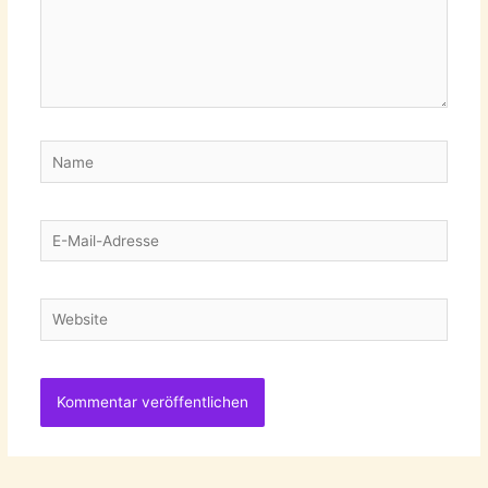
Name
E-
Mail-
Adresse
Website