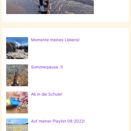
Momente meines Lebens!
Sommerpause :)!
Ab in die Schule!
Auf meiner Playlist 08-2022!