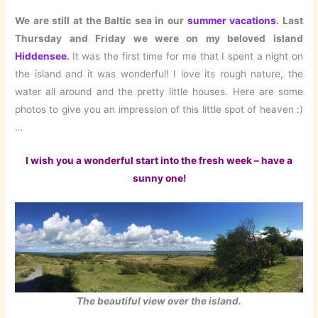
We are still at the Baltic sea in our
summer vacations
. Last
Thursday and Friday we were on my beloved island
Hiddensee
.
It was the first time for me that I spent a night on
the island and it was wonderful! I love its rough nature, the
water all around and the pretty little houses. Here are some
photos to give you an impression of this little spot of heaven :)
…
I wish you a wonderful start into the fresh week – have a
sunny one!
The beautiful view over the island.