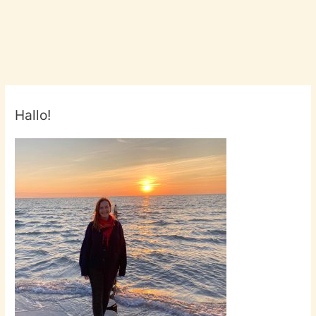
Hallo!