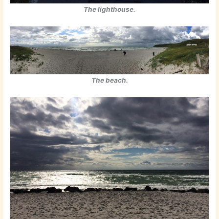
The lighthouse.
The beach.