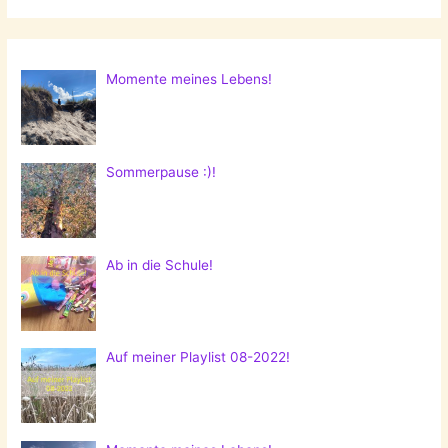
Momente meines Lebens!
Sommerpause :)!
Ab in die Schule!
Auf meiner Playlist 08-2022!