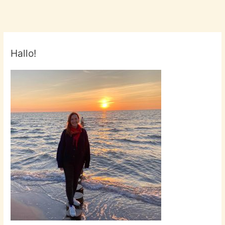
Hallo!