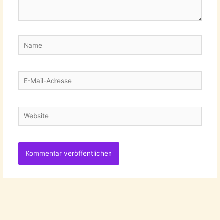
Name
E-
Mail-
Adresse
Website