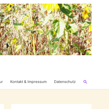
Suchen
ur
Kontakt & Impressum
Datenschutz