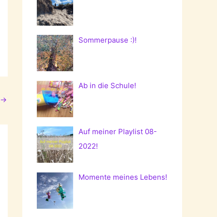
Sommerpause :)!
Ab in die Schule!
→
Auf meiner Playlist 08-
2022!
Momente meines Lebens!