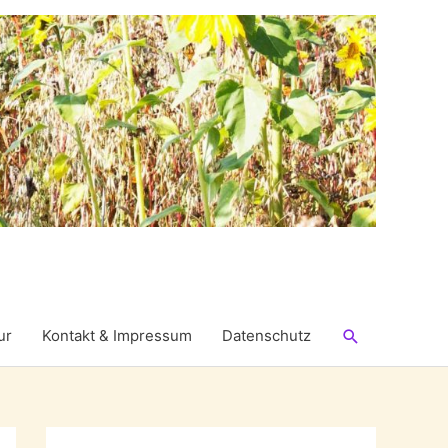
Suchen
ur
Kontakt & Impressum
Datenschutz