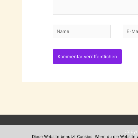
Name
E-
Mail-
Adres
Copyr
Diese Website benutzt Cookies. Wenn du die Website w