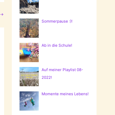
→
Sommerpause :)!
Ab in die Schule!
Auf meiner Playlist 08-
2022!
Momente meines Lebens!