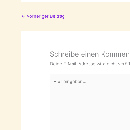
←
Vorheriger Beitrag
Schreibe einen Kommen
Deine E-Mail-Adresse wird nicht veröff
Hier
eingeben…