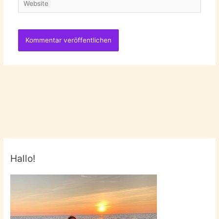
Hallo!