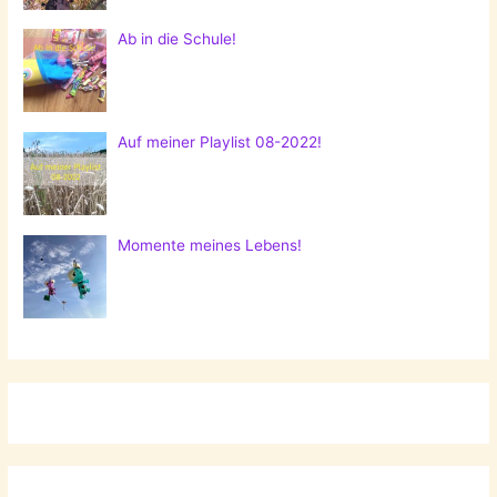
Ab in die Schule!
Auf meiner Playlist 08-2022!
Momente meines Lebens!