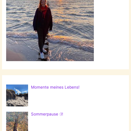
Momente meines Lebens!
Sommerpause :)!