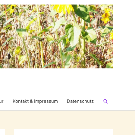
Suchen
ur
Kontakt & Impressum
Datenschutz