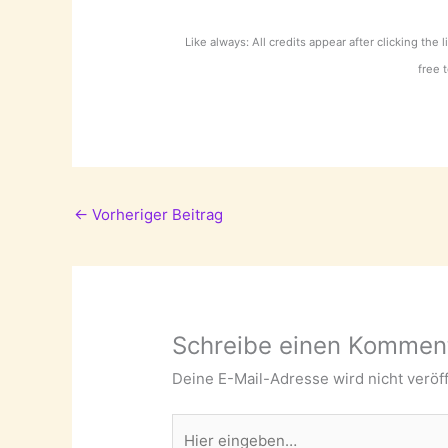
Like always: All credits appear after clicking the 
free 
←
Vorheriger Beitrag
Schreibe einen Kommen
Deine E-Mail-Adresse wird nicht veröff
Hier