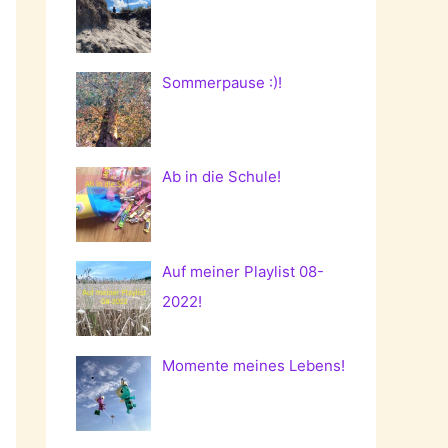
Sommerpause :)!
Ab in die Schule!
Auf meiner Playlist 08-
2022!
Momente meines Lebens!