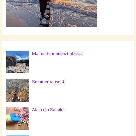
Momente meines Lebens!
Sommerpause :)!
Ab in die Schule!