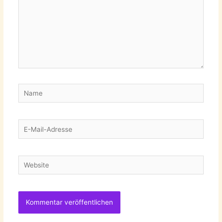
Name
E-
Mail-
Adresse
Website