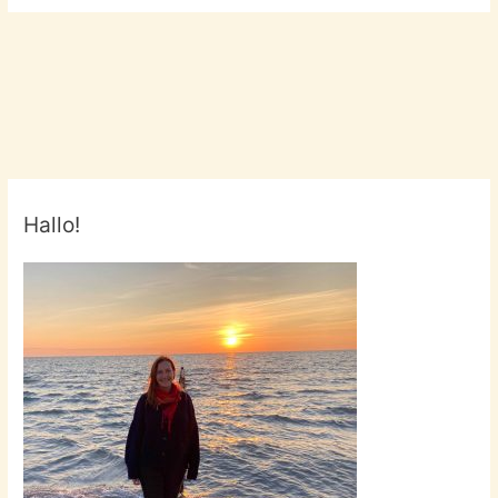
Hallo!