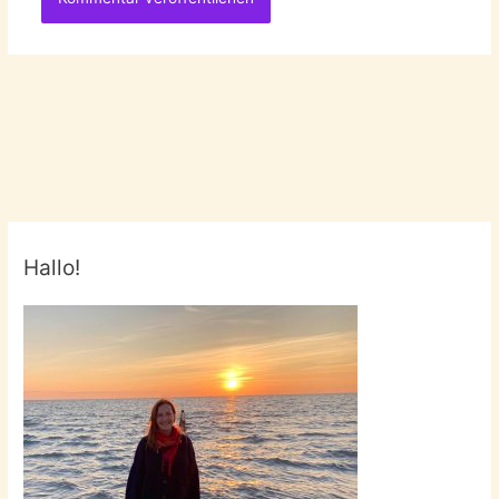
Hallo!