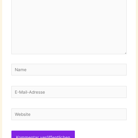
Name
E-
Mail-
Adresse
Website