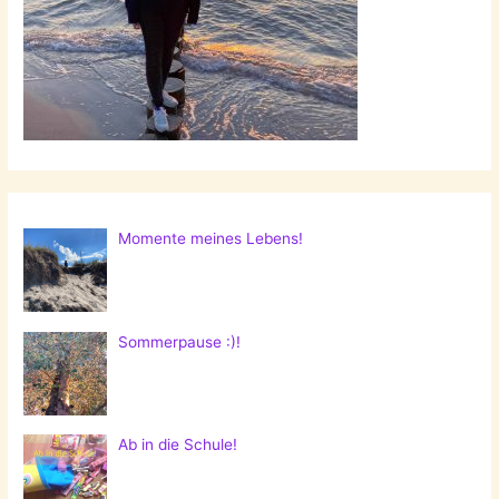
Momente meines Lebens!
Sommerpause :)!
Ab in die Schule!