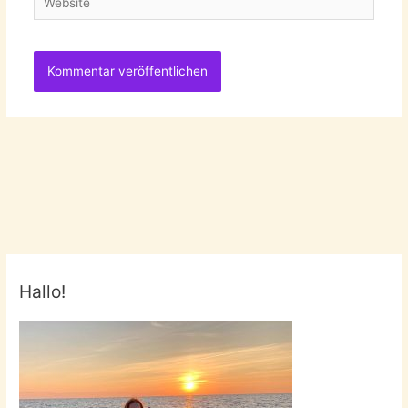
Hallo!