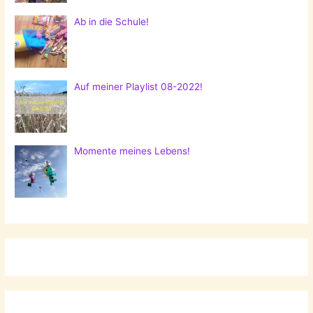
Ab in die Schule!
Auf meiner Playlist 08-2022!
Momente meines Lebens!