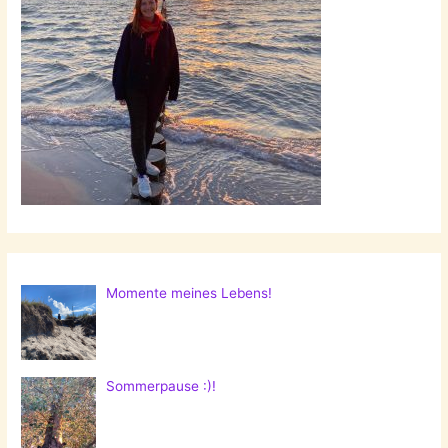
Momente meines Lebens!
Sommerpause :)!