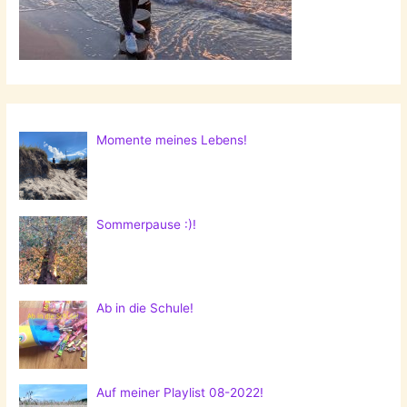
Momente meines Lebens!
Sommerpause :)!
Ab in die Schule!
Auf meiner Playlist 08-2022!