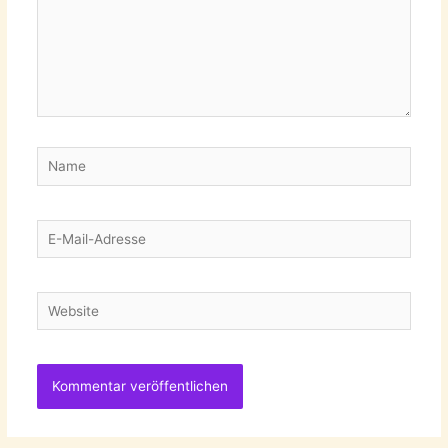
Name
E-
Mail-
Adresse
Website