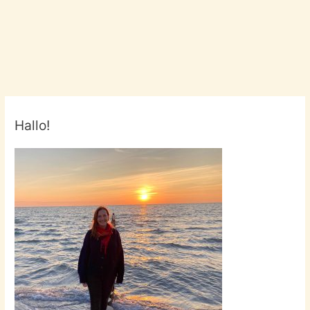
Hallo!