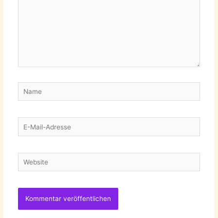
Name
E-
Mail-
Adresse
Website