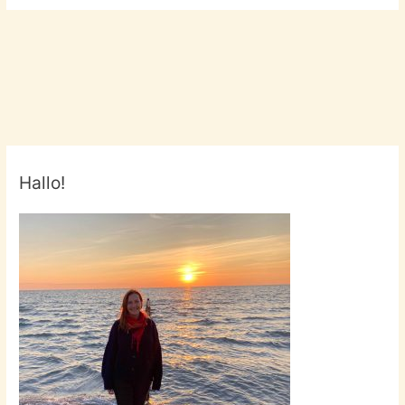
Hallo!