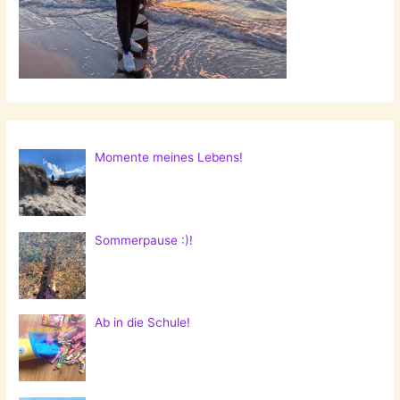
Momente meines Lebens!
Sommerpause :)!
Ab in die Schule!