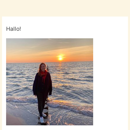
Hallo!