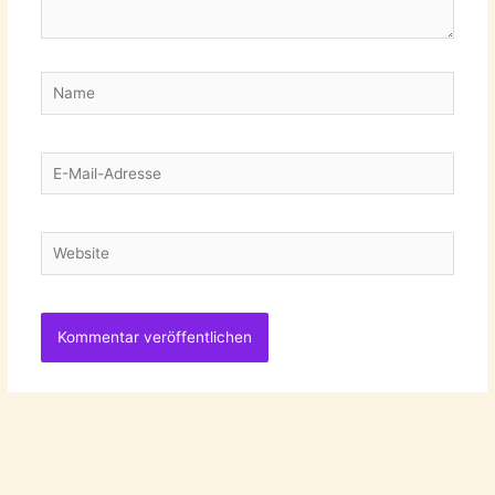
Name
E-
Mail-
Adresse
Website