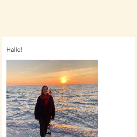
Hallo!