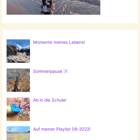
Momente meines Lebens!
Sommerpause :)!
Ab in die Schule!
Auf meiner Playlist 08-2022!