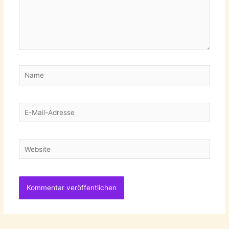
Name
E-
Mail-
Adresse
Website