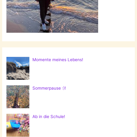
Momente meines Lebens!
Sommerpause :)!
Ab in die Schule!