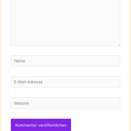
Name
E-
Mail-
Adresse
Website