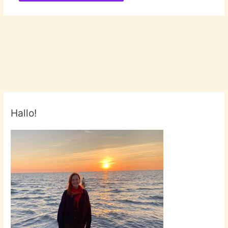
Hallo!