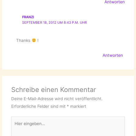
Antworten
FRANZI
SEPTEMBER 18, 2012 UM 8:43 P.M. UHR
Thanks
!
Antworten
Schreibe einen Kommentar
Deine E-Mail-Adresse wird nicht veröffentlicht.
Erforderliche Felder sind mit
*
markiert
Hier
eingeben…