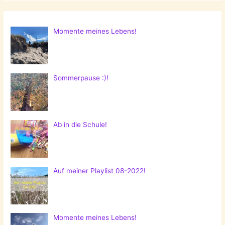
Momente meines Lebens!
Sommerpause :)!
Ab in die Schule!
Auf meiner Playlist 08-2022!
Momente meines Lebens!