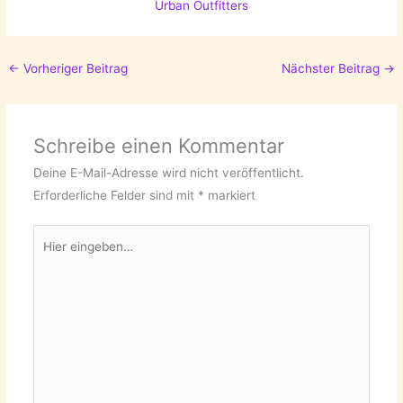
Urban Outfitters
←
Vorheriger Beitrag
Nächster Beitrag
→
Schreibe einen Kommentar
Deine E-Mail-Adresse wird nicht veröffentlicht.
Erforderliche Felder sind mit
*
markiert
Hier
eingeben…