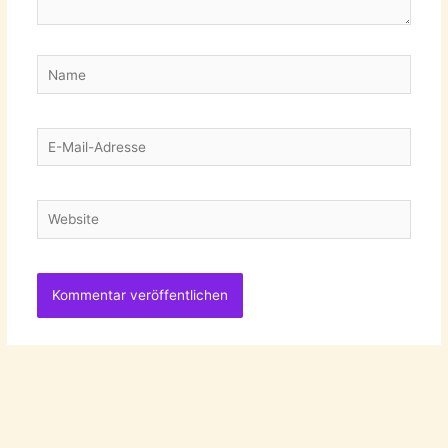
Name
E-
Mail-
Adresse
Website