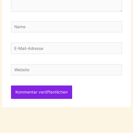
Name
E-
Mail-
Adresse
Website