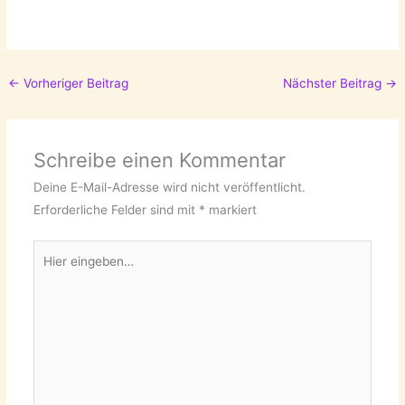
←
Vorheriger Beitrag
Nächster Beitrag
→
Schreibe einen Kommentar
Deine E-Mail-Adresse wird nicht veröffentlicht.
Erforderliche Felder sind mit
*
markiert
Hier
eingeben…