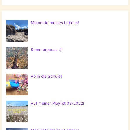
Momente meines Lebens!
Sommerpause :)!
Ab in die Schule!
Auf meiner Playlist 08-2022!