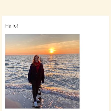
Hallo!