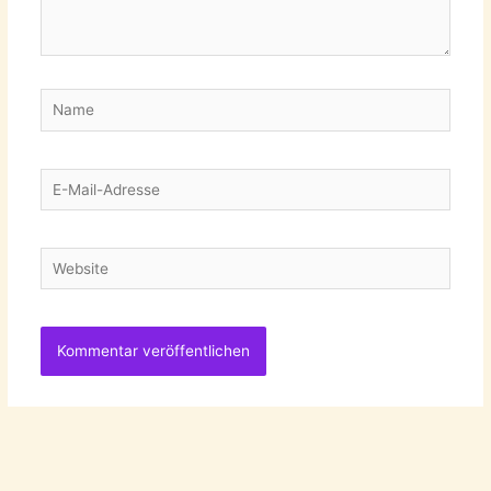
Name
E-
Mail-
Adresse
Website