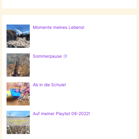
Momente meines Lebens!
Sommerpause :)!
Ab in die Schule!
Auf meiner Playlist 08-2022!