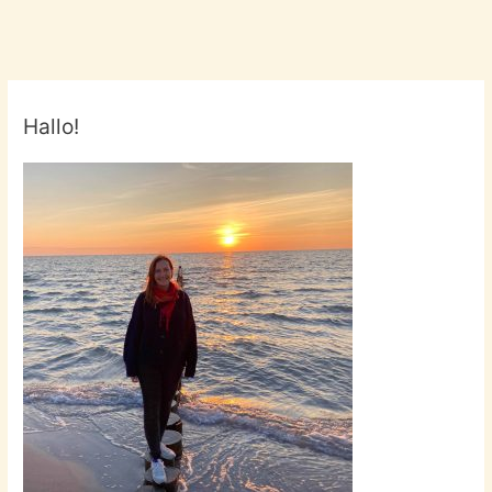
Hallo!