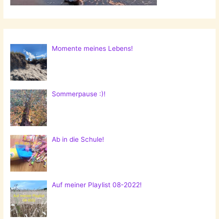
Momente meines Lebens!
Sommerpause :)!
Ab in die Schule!
Auf meiner Playlist 08-2022!