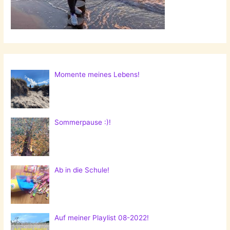
Momente meines Lebens!
Sommerpause :)!
Ab in die Schule!
Auf meiner Playlist 08-2022!