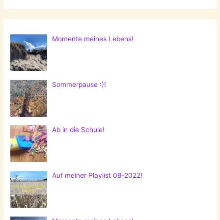
Momente meines Lebens!
Sommerpause :)!
Ab in die Schule!
Auf meiner Playlist 08-2022!