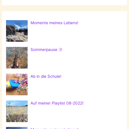
Momente meines Lebens!
Sommerpause :)!
Ab in die Schule!
Auf meiner Playlist 08-2022!