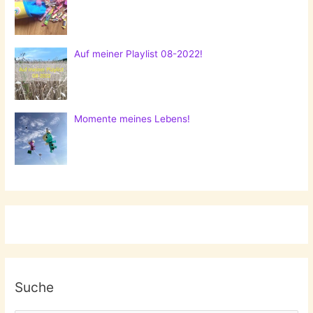
Auf meiner Playlist 08-2022!
Momente meines Lebens!
Suche