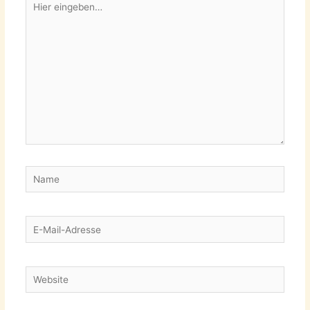
eingeben…
Name
E-
Mail-
Adresse
Website