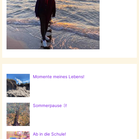
Momente meines Lebens!
Sommerpause :)!
Ab in die Schule!