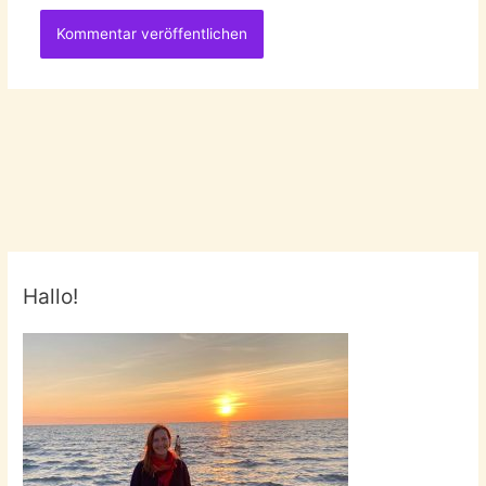
Hallo!